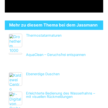
Mehr zu diesem Thema bei dem Jassmann
Thermostatarmaturen
AquaClean – Geruchsfrei entspannen
Ebenerdige Duschen
Erleichterte Bedienung des Wasserhahns –
mit visuellen Rückmeldungen