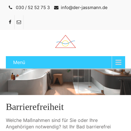
030 / 52 52 75 3
info@der-jassmann.de
Menü
Barrierefreiheit
Welche Maßnahmen sind für Sie oder Ihre
Angehörigen notwendig? Ist Ihr Bad barrierefrei