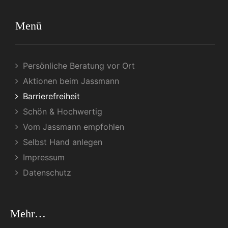
Menü
Persönliche Beratung vor Ort
Aktionen beim Jassmann
Barrierefreiheit
Schön & Hochwertig
Vom Jassmann empfohlen
Selbst Hand anlegen
Impressum
Datenschutz
Mehr…