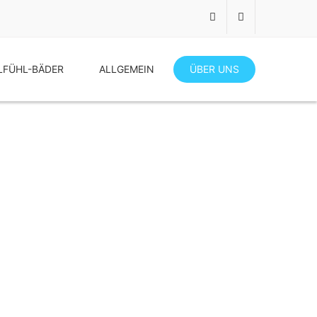
FÜHL-BÄDER
ALLGEMEIN
ÜBER UNS