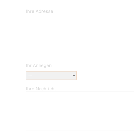
Ihre Adresse
Ihr Anliegen
Ihre Nachricht