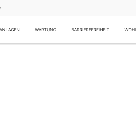
e
ANLAGEN
WARTUNG
BARRIEREFREIHEIT
WOHL