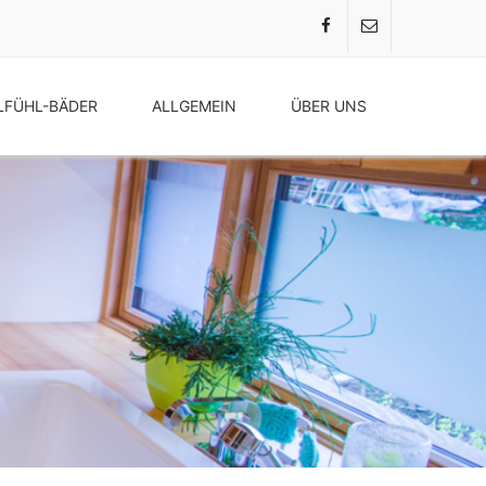
FÜHL-BÄDER
ALLGEMEIN
ÜBER UNS