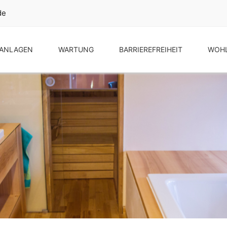
de
ANLAGEN
WARTUNG
BARRIEREFREIHEIT
WOHL