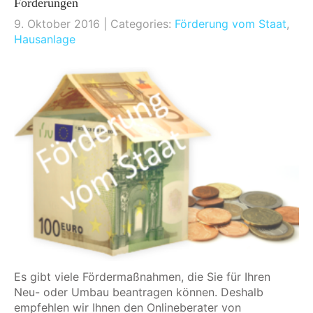
Förderungen
9. Oktober 2016
| Categories:
Förderung vom Staat
,
Hausanlage
Es gibt viele Fördermaßnahmen, die Sie für Ihren
Neu- oder Umbau beantragen können. Deshalb
empfehlen wir Ihnen den Onlineberater von