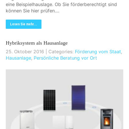
eine Beispielhauslage. Ob Sie förderberechtigt sind
können Sie hier prüfen....
Lesen Sie mehr...
Hybriksystem als Hausanlage
25. Oktober 2016
| Categories:
Förderung vom Staat
,
Hausanlage
,
Persönliche Beratung vor Ort