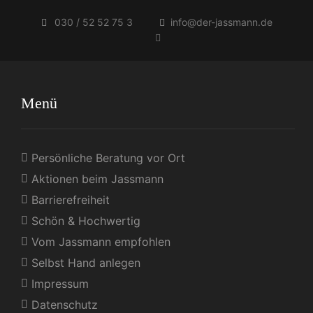
030 / 52 52 75 3
info@der-jassmann.de
Menü
Persönliche Beratung vor Ort
Aktionen beim Jassmann
Barrierefreiheit
Schön & Hochwertig
Vom Jassmann empfohlen
Selbst Hand anlegen
Impressum
Datenschutz