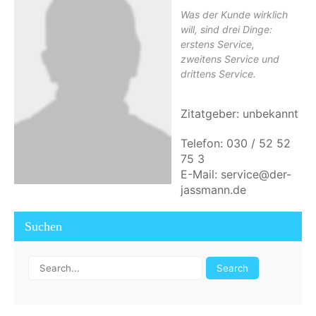
Was der Kunde wirklich
will, sind drei Dinge:
erstens Service,
zweitens Service und
drittens Service.
Zitatgeber: unbekannt
Telefon: 030 / 52 52
75 3
E-Mail: service@der-
jassmann.de
Suchen